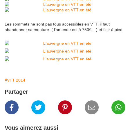
Les sommets ne sont pas tous accessibles en VTT, il faut
abandonner sa monture..(.l'amende est à 750€....) et finir à pied
#VTT 2014
Partager
Vous aimerez aussi