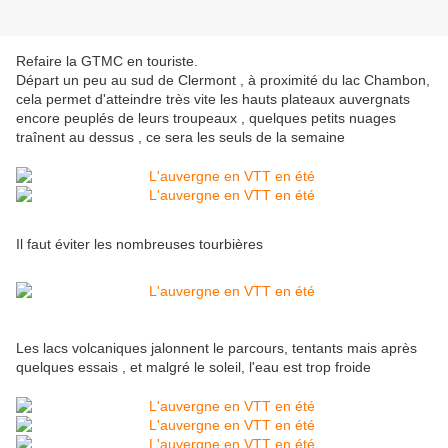
Refaire la GTMC en touriste.
Départ un peu au sud de Clermont , à proximité du lac Chambon,
cela permet d'atteindre très vite les hauts plateaux auvergnats
encore peuplés de leurs troupeaux , quelques petits nuages
traînent au dessus , ce sera les seuls de la semaine
Il faut éviter les nombreuses tourbières
Les lacs volcaniques jalonnent le parcours, tentants mais après
quelques essais , et malgré le soleil, l'eau est trop froide