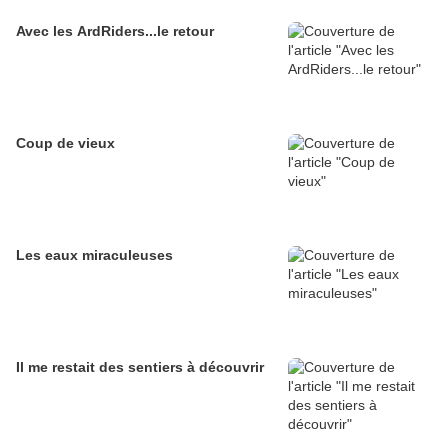
Avec les ArdRiders...le retour
Coup de vieux
Les eaux miraculeuses
Il me restait des sentiers à découvrir