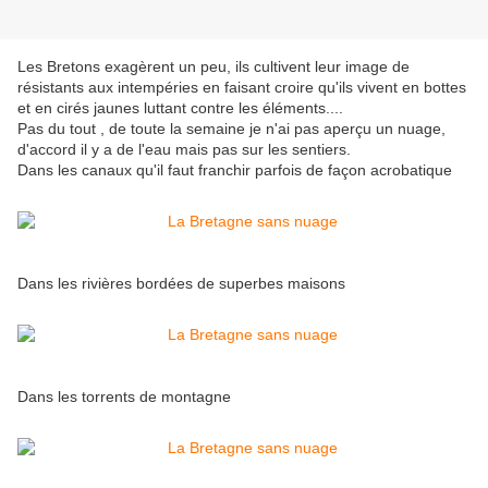
Les Bretons exagèrent un peu, ils cultivent leur image de
résistants aux intempéries en faisant croire qu'ils vivent en bottes
et en cirés jaunes luttant contre les éléments....
Pas du tout , de toute la semaine je n'ai pas aperçu un nuage,
d'accord il y a de l'eau mais pas sur les sentiers.
Dans les canaux qu'il faut franchir parfois de façon acrobatique
Dans les rivières bordées de superbes maisons
Dans les torrents de montagne