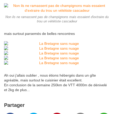
Non ils ne ramassent pas de champignons mais essaient d'extraire du
trou un vététiste cascadeur
mais surtout parsemés de belles rencontres
Ah oui j'allais oublier , nous étions hébergés dans un gîte
agréable, mais surtout le cuisinier était excellent.
En conclusion de la semaine 250km de VTT 4000m de dénivelé
et 2kg de plus...
Partager