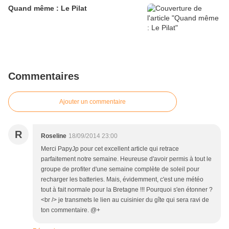
Quand même : Le Pilat
Commentaires
Ajouter un commentaire
R
Roseline
18/09/2014 23:00
Merci PapyJp pour cet excellent article qui retrace
parfaitement notre semaine. Heureuse d'avoir permis à tout le
groupe de profiter d'une semaine complète de soleil pour
recharger les batteries. Mais, évidemment, c'est une météo
tout à fait normale pour la Bretagne !!! Pourquoi s'en étonner ?
<br /> je transmets le lien au cuisinier du gîte qui sera ravi de
ton commentaire. @+