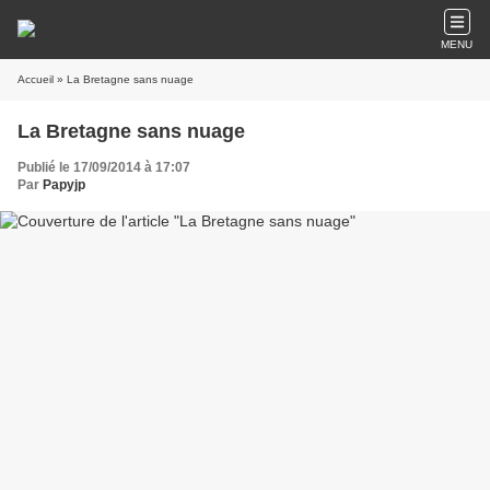
MENU
Accueil
» La Bretagne sans nuage
La Bretagne sans nuage
Publié le 17/09/2014 à 17:07
Par
Papyjp