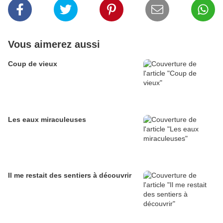
Vous aimerez aussi
Coup de vieux
Les eaux miraculeuses
Il me restait des sentiers à découvrir