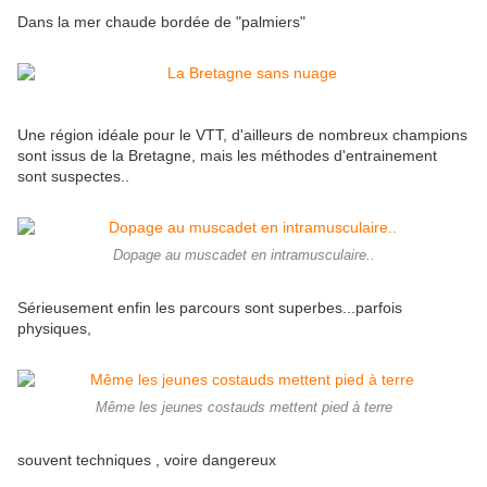
Dans la mer chaude bordée de "palmiers"
Une région idéale pour le VTT, d'ailleurs de nombreux champions
sont issus de la Bretagne, mais les méthodes d'entrainement
sont suspectes..
Dopage au muscadet en intramusculaire..
Sérieusement enfin les parcours sont superbes...parfois
physiques,
Même les jeunes costauds mettent pied à terre
souvent techniques , voire dangereux