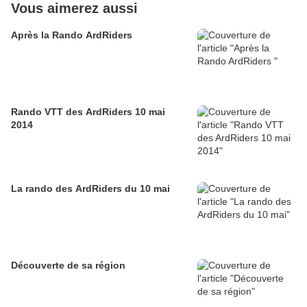
Vous aimerez aussi
Après la Rando ArdRiders
Rando VTT des ArdRiders 10 mai
2014
La rando des ArdRiders du 10 mai
Découverte de sa région