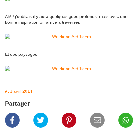
Ah!!! j'oubliais il y aura quelques gués profonds, mais avec une
bonne inspiration on arrive à traverser..
Et des paysages
#vtt avril 2014
Partager