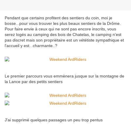
Pendant que certains profitent des sentiers du coin, moi je
bosse...pour vous trouver les plus beaux sentiers de la Drôme.
Pour faire envie à ceux qui ne sont pas encore inscrits, vous
serez logés au camping des bois de Chatelas, le camping n'est
pas discret mais son propriétaire est un vététiste sympathique et
l'accueil y est...charmante..?
Le premier parcours vous emmènera jusque sur la montagne de
la Lance par des petits sentiers
J'ai supprimé quelques passages un peu trop pentus