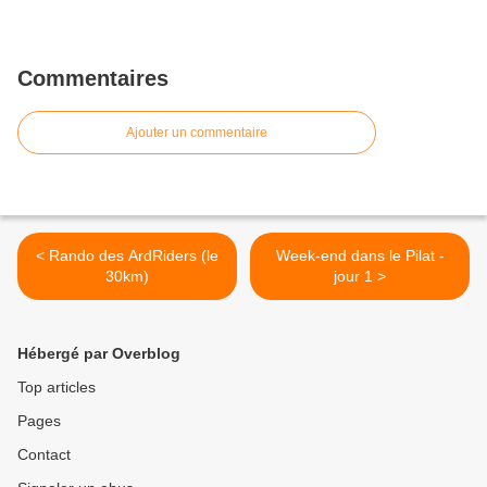
Commentaires
Ajouter un commentaire
< Rando des ArdRiders (le
Week-end dans le Pilat -
30km)
jour 1 >
Hébergé par Overblog
Top articles
Pages
Contact