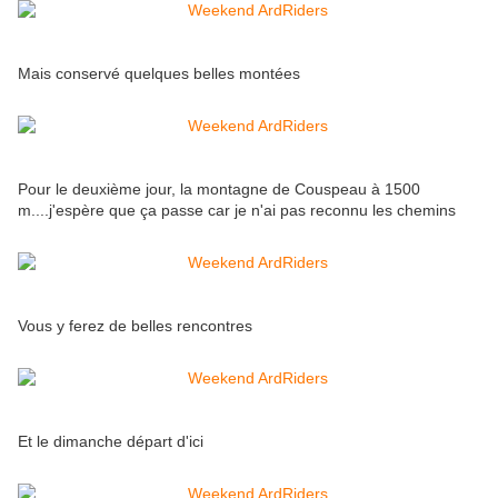
Mais conservé quelques belles montées
Pour le deuxième jour, la montagne de Couspeau à 1500
m....j'espère que ça passe car je n'ai pas reconnu les chemins
Vous y ferez de belles rencontres
Et le dimanche départ d'ici