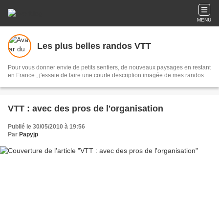
MENU
Les plus belles randos VTT
Pour vous donner envie de petits sentiers, de nouveaux paysages en restant
en France , j'essaie de faire une courte description imagée de mes randos .
VTT : avec des pros de l'organisation
Publié le 30/05/2010 à 19:56
Par
Papyjp