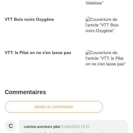
VTT Bois noirs Oxygène
VTT: le Pilat on ne s'en lasse pas
Commentaires
Ajouter un commentaire
C
camino aventure pilat
01/06/2010 19:57