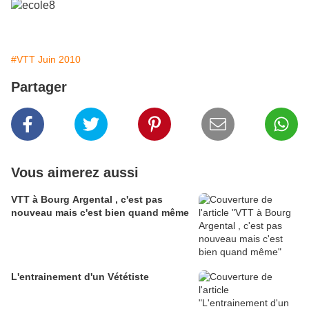
#VTT Juin 2010
Partager
Vous aimerez aussi
VTT à Bourg Argental , c'est pas
nouveau mais c'est bien quand même
L'entrainement d'un Vététiste