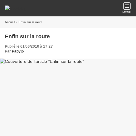
MENU
Accueil
» Enfin sur la route
Enfin sur la route
Publié le 01/06/2010 à 17:27
Par
Papyjp