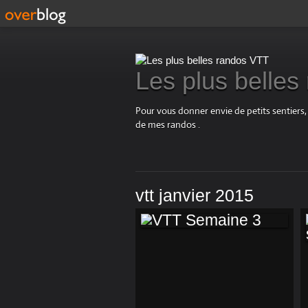
Les plus belle
Pour vous donner envie de petits sentiers,
de mes randos .
vtt janvier 2015
VTT SEMAINE 3