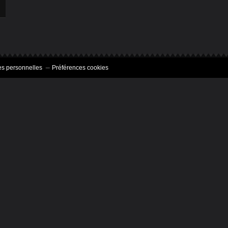
s personnelles
Préférences cookies