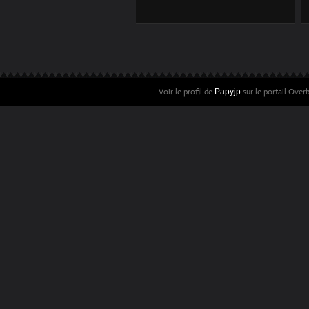
Voir le profil de
sur le portail Over
Papyjp