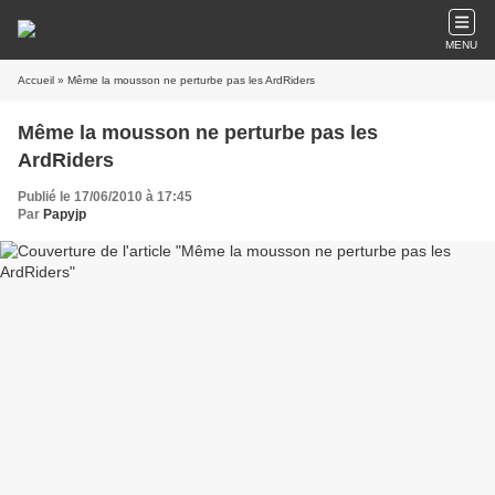
MENU
Accueil
» Même la mousson ne perturbe pas les ArdRiders
Même la mousson ne perturbe pas les
ArdRiders
Publié le 17/06/2010 à 17:45
Par
Papyjp