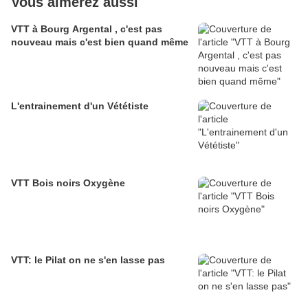
Vous aimerez aussi
VTT à Bourg Argental , c'est pas
nouveau mais c'est bien quand même
L'entrainement d'un Vététiste
VTT Bois noirs Oxygène
VTT: le Pilat on ne s'en lasse pas