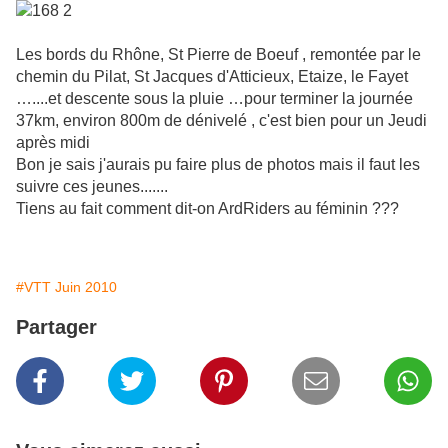
Les bords du Rhône, St Pierre de Boeuf , remontée par le
chemin du Pilat, St Jacques d'Atticieux, Etaize, le Fayet
…....et descente sous la pluie …pour terminer la journée
37km, environ 800m de dénivelé , c'est bien pour un Jeudi
après midi
Bon je sais j'aurais pu faire plus de photos mais il faut les
suivre ces jeunes.......
Tiens au fait comment dit-on ArdRiders au féminin ???
#VTT Juin 2010
Partager