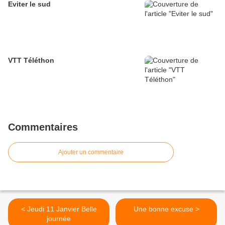
Eviter le sud
VTT Téléthon
Commentaires
Ajouter un commentaire
< Jeudi 11 Janvier Belle
Une bonne excuse >
journée