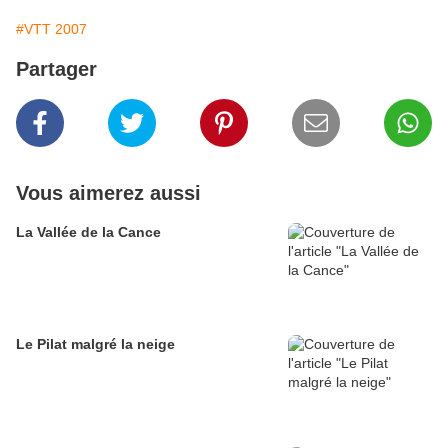
#VTT 2007
Partager
Vous aimerez aussi
La Vallée de la Cance
Le Pilat malgré la neige