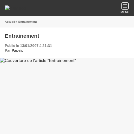
MENU
Accueil
» Entrainement
Entrainement
Publié le 13/01/2007 à 21:31
Par
Papyjp