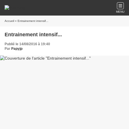
MENU
Accueil
» Entrainement intensif...
Entrainement intensif...
Publié le 14/08/2016 à 19:40
Par
Papyjp