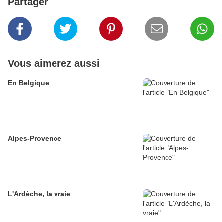
Partager
Vous aimerez aussi
En Belgique
Alpes-Provence
L'Ardèche, la vraie