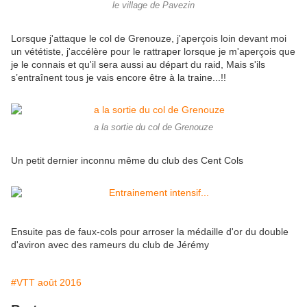
le village de Pavezin
Lorsque j'attaque le col de Grenouze, j'aperçois loin devant moi
un vététiste, j'accélère pour le rattraper lorsque je m'aperçois que
je le connais et qu'il sera aussi au départ du raid, Mais s'ils
s’entraînent tous je vais encore être à la traine...!!
a la sortie du col de Grenouze
Un petit dernier inconnu même du club des Cent Cols
Ensuite pas de faux-cols pour arroser la médaille d'or du double
d'aviron avec des rameurs du club de Jérémy
#VTT août 2016