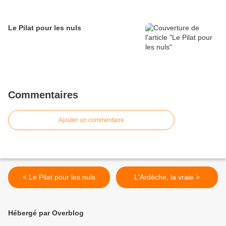
Le Pilat pour les nuls
Commentaires
Ajouter un commentaire
< Le Pilat pour les nuls
L'Ardèche, la vraie >
Hébergé par Overblog