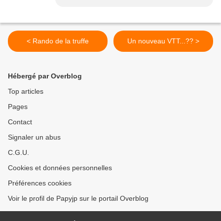
< Rando de la truffe
Un nouveau VTT...?? >
Hébergé par Overblog
Top articles
Pages
Contact
Signaler un abus
C.G.U.
Cookies et données personnelles
Préférences cookies
Voir le profil de Papyjp sur le portail Overblog