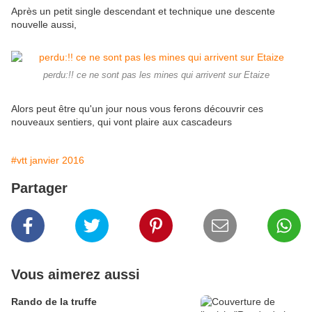
Après un petit single descendant et technique une descente
nouvelle aussi,
perdu:!! ce ne sont pas les mines qui arrivent sur Etaize
Alors peut être qu'un jour nous vous ferons découvrir ces
nouveaux sentiers, qui vont plaire aux cascadeurs
#vtt janvier 2016
Partager
Vous aimerez aussi
Rando de la truffe