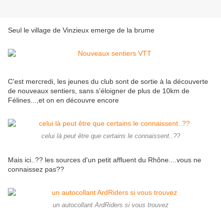
Seul le village de Vinzieux emerge de la brume
C'est mercredi, les jeunes du club sont de sortie à la découverte
de nouveaux sentiers, sans s'éloigner de plus de 10km de
Félines...,et on en découvre encore
celui là peut être que certains le connaissent..??
Mais ici..?? les sources d'un petit affluent du Rhône....vous ne
connaissez pas??
un autocollant ArdRiders si vous trouvez