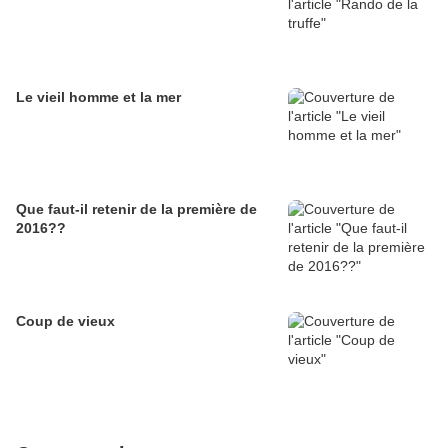
Le vieil homme et la mer
Que faut-il retenir de la première de
2016??
Coup de vieux