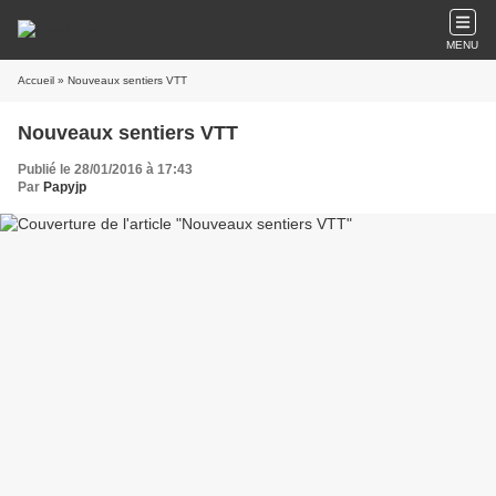
MENU
Accueil
» Nouveaux sentiers VTT
Nouveaux sentiers VTT
Publié le 28/01/2016 à 17:43
Par
Papyjp